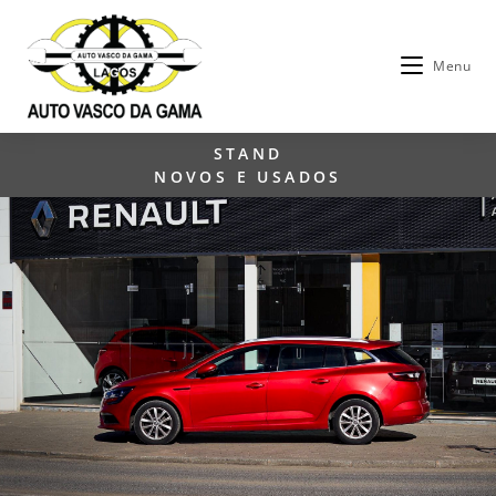
Menu
STAND
NOVOS E USADOS