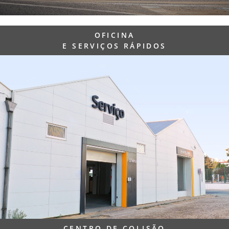
OFICINA
E SERVIÇOS RÁPIDOS
CENTRO DE COLISÃO