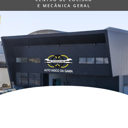
E MECÂNICA GERAL