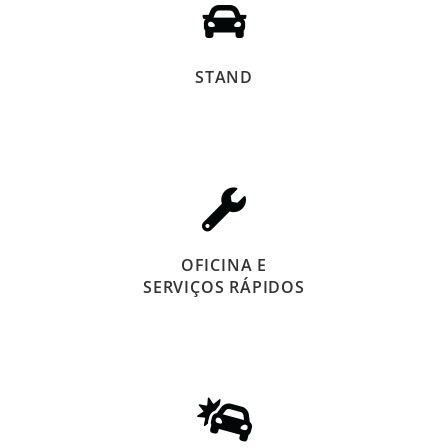
STAND
OFICINA E
SERVIÇOS RÁPIDOS