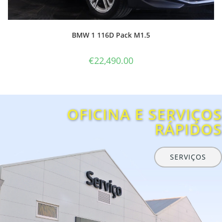
OFICINA E SERVIÇOS
RÁPIDOS
SERVIÇOS