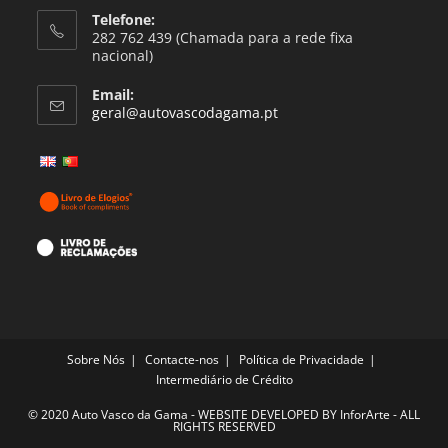
Telefone:
282 762 439 (Chamada para a rede fixa
nacional)
Email:
geral@autovascodagama.pt
Sobre Nós
Contacte-nos
Política de Privacidade
Intermediário de Crédito
© 2020 Auto Vasco da Gama - WEBSITE DEVELOPED BY
InforArte
- ALL
RIGHTS RESERVED