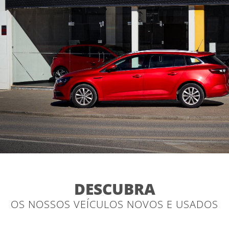
DESCUBRA
OS NOSSOS VEÍCULOS NOVOS E USADOS