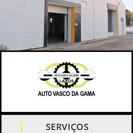
SERVIÇOS