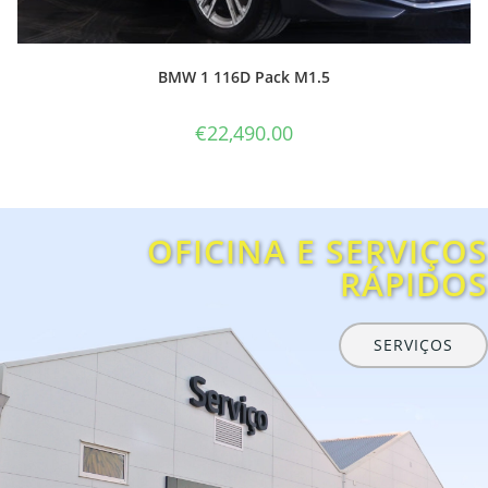
OFICINA E SERVIÇOS
RÁPIDOS
SERVIÇOS