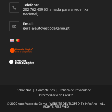
Telefone:
282 762 439 (Chamada para a rede fixa
nacional)
Email:
geral@autovascodagama.pt
Sobre Nós
Contacte-nos
Política de Privacidade
Intermediário de Crédito
© 2020 Auto Vasco da Gama - WEBSITE DEVELOPED BY
InforArte
- ALL
RIGHTS RESERVED