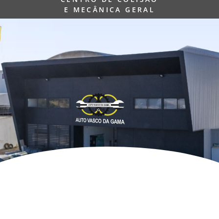
E MECÂNICA GERAL