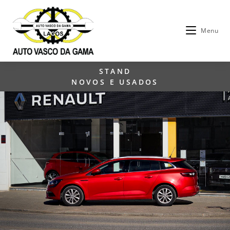
Menu
STAND
NOVOS E USADOS