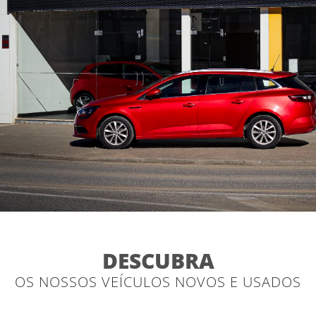
DESCUBRA
OS NOSSOS VEÍCULOS NOVOS E USADOS