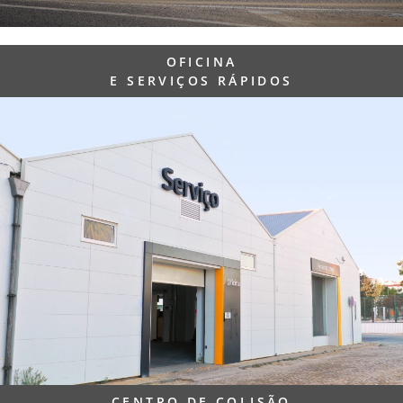
OFICINA
E SERVIÇOS RÁPIDOS
CENTRO DE COLISÃO