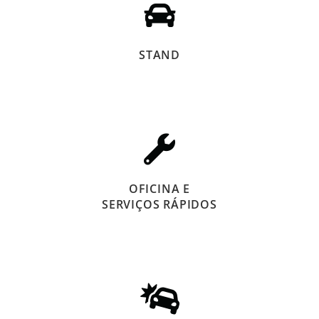
STAND
OFICINA E
SERVIÇOS RÁPIDOS