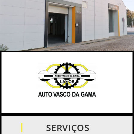
SERVIÇOS