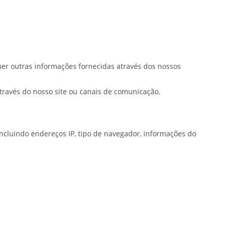
er outras informações fornecidas através dos nossos
través do nosso site ou canais de comunicação.
incluindo endereços IP, tipo de navegador, informações do