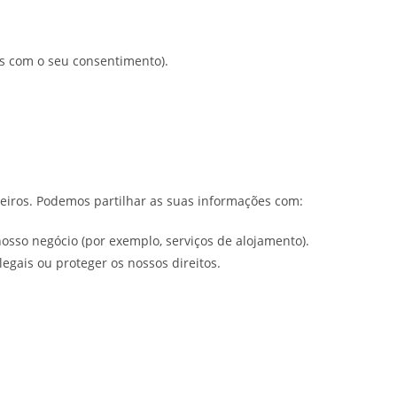
s com o seu consentimento).
eiros. Podemos partilhar as suas informações com:
osso negócio (por exemplo, serviços de alojamento).
gais ou proteger os nossos direitos.