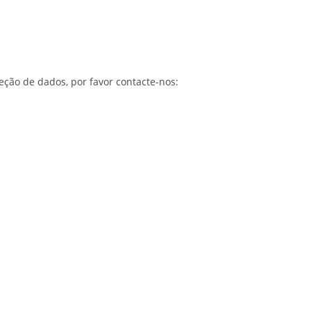
eção de dados, por favor contacte-nos: