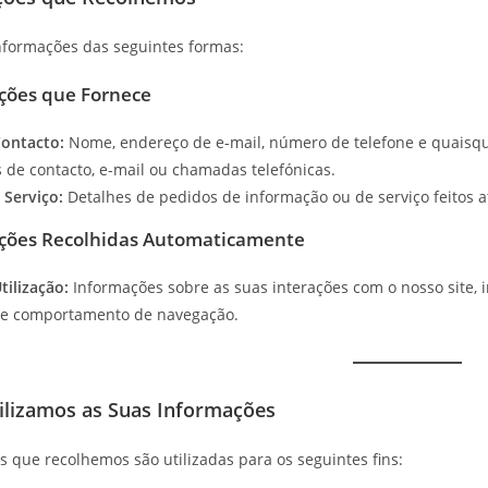
formações das seguintes formas:
ções que Fornece
ontacto:
Nome, endereço de e-mail, número de telefone e quaisqu
 de contacto, e-mail ou chamadas telefónicas.
 Serviço:
Detalhes de pedidos de informação ou de serviço feitos a
ações Recolhidas Automaticamente
tilização:
Informações sobre as suas interações com o nosso site, 
o e comportamento de navegação.
ilizamos as Suas Informações
s que recolhemos são utilizadas para os seguintes fins: